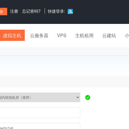
注册
忘记密码?
快捷登录:
虚拟主机
云服务器
VPS
主机租用
云建站