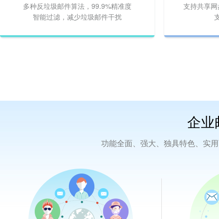
多种反垃圾邮件算法，99.9%精准度
支持共享网
智能过滤，减少垃圾邮件干扰
企业
功能全面、强大、独具特色、实用