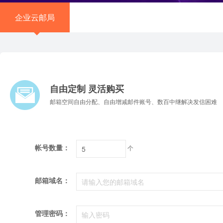
企业云邮局
自由定制 灵活购买
邮箱空间自由分配、自由增减邮件账号、数百中继解决发信困难
帐号数量：
个
邮箱域名：
管理密码：