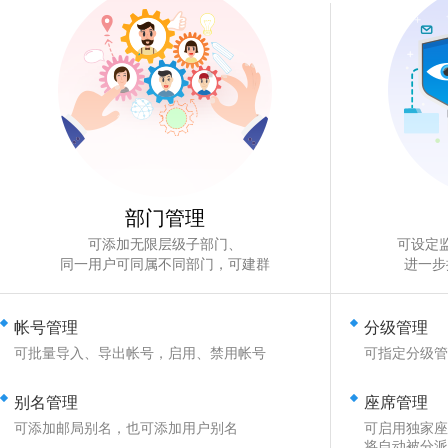
部门管理
可添加无限层级子部门、
可设定
同一用户可同属不同部门，可建群
进一步
帐号管理
分级管理
可批量导入、导出帐号，启用、禁用帐号
可指定分级管
别名管理
座席管理
可添加邮局别名，也可添加用户别名
可启用独家座
将自动被分派