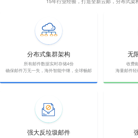
15年行业经验，打造全新云邮，分布式架
分布式集群架构
无
所有邮件数据实时存储4份
收费
确保邮件万无一失，海外智能中继，全球畅邮
海量邮件轻
强大反垃圾邮件