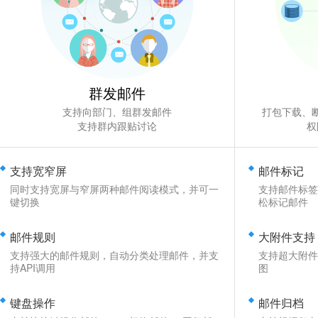
群发邮件
支持向部门、组群发邮件
打包下载、
支持群内跟贴讨论
权
支持宽窄屏
邮件标记
同时支持宽屏与窄屏两种邮件阅读模式，并可一
支持邮件标签
键切换
松标记邮件
邮件规则
大附件支持
支持强大的邮件规则，自动分类处理邮件，并支
支持超大附件
持API调用
图
键盘操作
邮件归档