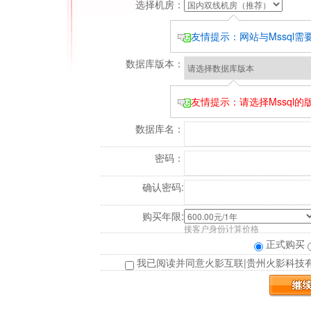
选择机房：
友情提示：网站与Mssql
数据库版本：
友情提示：请选择Mssql
数据库名：
密码：
确认密码:
购买年限:
接客户身份计算价格
正式购买
我已阅读并同意火影互联|贵州火影科技