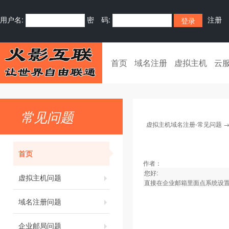
用户名:
密 码:
注册
首页
域名注册
虚拟主机
云
常见问题
虚拟主机域名注册-常见问题
首页
作者：
您好:
虚拟主机问题
直接在企业邮箱里面点系统设
域名注册问题
企业邮局问题