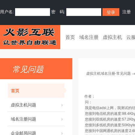
用户名:
密 码:
注册
首页
域名注册
虚拟主机
云
常见问题
虚拟主机域名注册-常见问题
首页
作者：
问：
虚拟主机问题
我是电信adsl上网，我测试的
您接到电信机房的速度:98.4Kby
域名注册问题
您接到双线机房的速度:57.2Kby
您接到多线机房的速度:50Kbyte
您接到中国网通机房的速度:2.6Kb
企业邮局问题