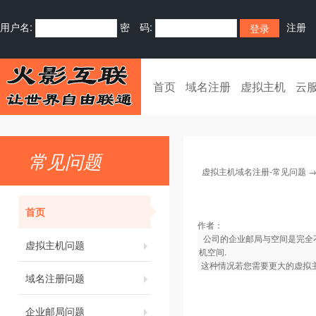
用户名:
密 码:
注册
首页
域名注册
虚拟主机
云
常见问题
虚拟主机域名注册-常见问题
首页
作者：
公司的企业邮局与空间是完全不
虚拟主机问题
机空间.
这种情况若您需要更大的虚拟主
域名注册问题
企业邮局问题