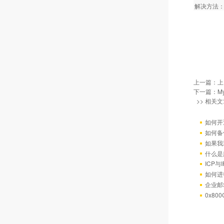
解决方法：在
上一篇：
上
下一篇：
M
>> 相关文
如何开
如何备
如果我
什么是
ICP
如何进
企业邮
0x80