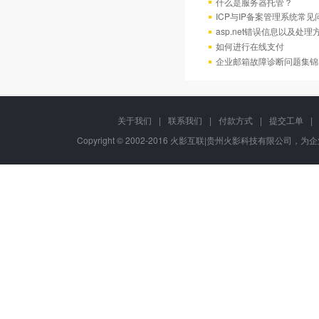
什么是服务器托管？
ICP与IP备案管理系统常
asp.net错误信息以及处理
如何进行在线支付
企业邮箱故障诊断问题集锦
关于我们
|
联系我们
|
付款方式
|
提交工单
|
Copyright © 2002-2016 火影互联|贵州火影科技有限公司，为企业