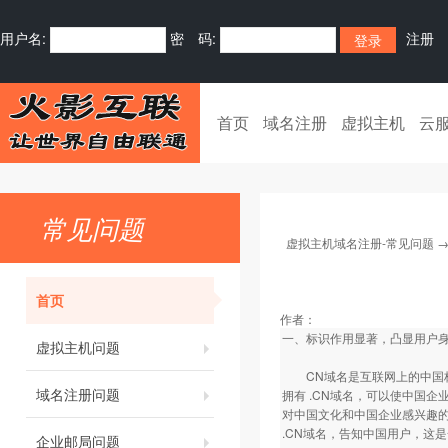
用户名:
密 码:
注册
首页
域名注册
虚拟主机
云
常见问题
虚拟主机域名注册-常见问题
首页
作者：
一、标识作用显著，凸显用户身
虚拟主机问题
CN域名是互联网上的中国标
域名注册问题
拥有 .CN域名，可以使中国企
对中国文化和中国企业感兴趣的
.CN域名，告知中国用户，这
企业邮局问题