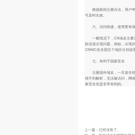
根据新的注册办法，用户申请注
可及时生效。
六、访问快捷，使用更有
一般情况下，CN域名主要通
际信道出现问题，例如，出现20
CNNIC在全国五个地区分别设
七、有利于国家安全
注册国外域名，一旦发生特殊
得不到解析，无法被访问，网
家安全也是非常有利的。
上一篇：已经没有了。